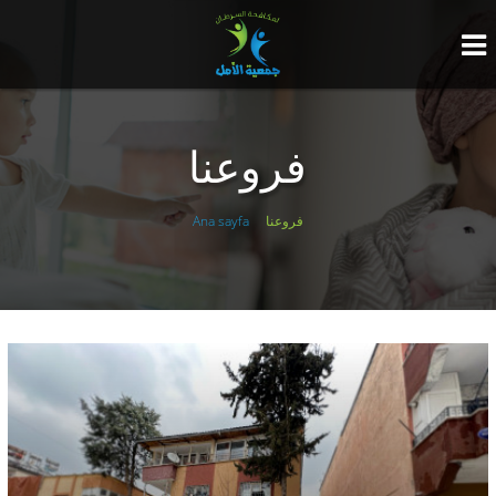
فروعنا
Ana sayfa
فروعنا