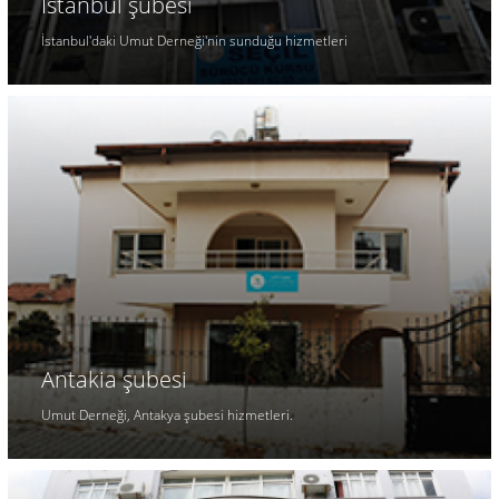
Istanbul şubesi
İstanbul'daki Umut Derneği'nin sunduğu hizmetleri
Antakia şubesi
Umut Derneği, Antakya şubesi hizmetleri.