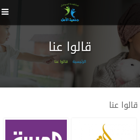
قالوا عنا
الرئيسية
قالوا عنا
قالوا عنا