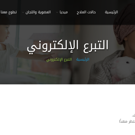
الرئيسية
حالات العلاج
ميديا
العضوية واللجان
تطوع معنا
التبرع الإلكتروني
الرئيسية
التبرع الإلكتروني
.
تظر منقذًا