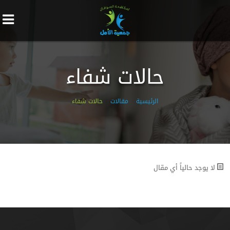
حالات شفاء
الرئيسية
مقالات
حالات شفاء
لا يوجد حالياً أي مقال