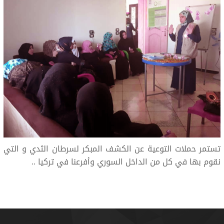
تستمر حملات التوعية عن الكشف المبكر لسرطان الثدي و التي
نقوم بها في كل من الداخل السوري وأفرعنا في تركيا ..