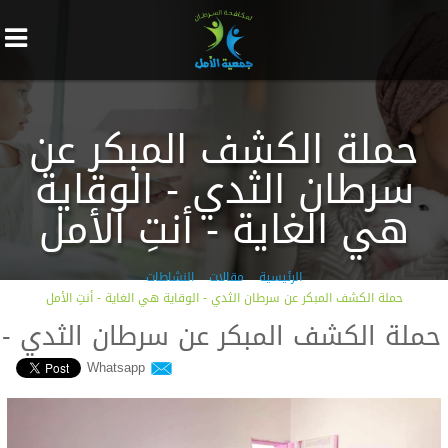
حملة الكشف المبكر عن
سرطان الثدي - الوقاية
هي الغاية - أنتِ الأمل
الرئيسية
مقالات
النشاطات
حملة الكشف المبكر عن سرطان الثدي - الوقاية هي الغاية - أنتِ الأمل
حملة الكشف المبكر عن سرطان الثدي - ال
Whatsapp