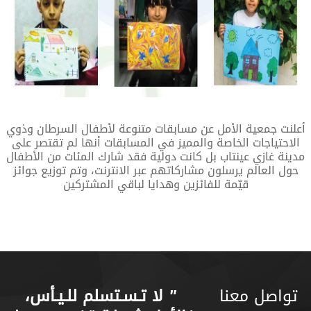
أعلنت جمعية الأمل عن مسابقات متنوعة لأطفال السرطان وذوي
الاحتياجات الخاصة والمميز في المسابقات أنها لم تقتصر على
مدينة غازي عينتاب بل كانت دولية فقد شارك المئات من الأطفال
حول العالم يرسلون مشاركاتهم عبر الانترنت، وتم توزيع جوائز
قيّمة للفائزين وهدايا لباقي المشتركين
تواصل معنا
"
لا تـسـتسلم للـيـأس،