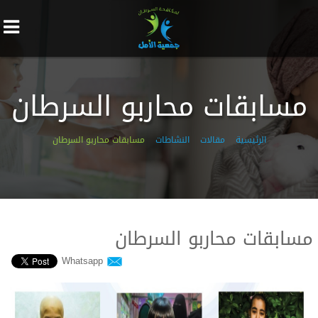
مسابقات محاربو السرطان
الرئيسية
مقالات
النشاطات
مسابقات محاربو السرطان
مسابقات محاربو السرطان
Whatsapp