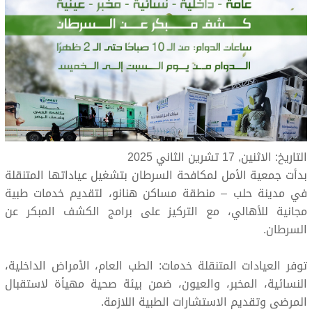
التاريخ: الاثنين, 17 تشرين الثاني 2025
بدأت جمعية الأمل لمكافحة السرطان بتشغيل عياداتها المتنقلة
في مدينة حلب – منطقة مساكن هنانو، لتقديم خدمات طبية
مجانية للأهالي، مع التركيز على برامج الكشف المبكر عن
السرطان.
توفر العيادات المتنقلة خدمات: الطب العام، الأمراض الداخلية،
النسائية، المخبر، والعيون، ضمن بيئة صحية مهيأة لاستقبال
المرضى وتقديم الاستشارات الطبية اللازمة.