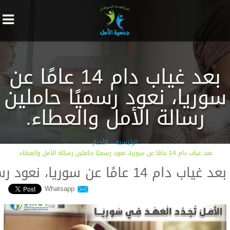
بعد غياب دام 14 عامًا عن
سوريا، نعود رسميًا حاملين
رسالة الأمل والعطاء.
الرئيسية
الأخبار
بعد غياب دام 14 عامًا عن سوريا، نعود رسميًا حاملين رسالة الأمل والعطاء.
بعد غياب دام 14 عامًا عن سوريا، نعود رسميًا حاملين رسالة...
Whatsapp