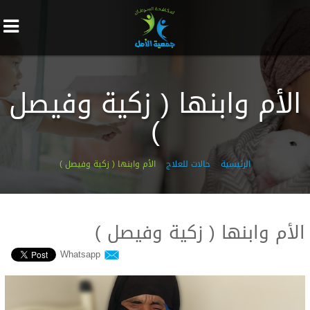
الأم وابنها ( زكية وفيصل
)
الرئيسية
حالات للعلاج
الأم وابنها ( زكية وفيصل )
الأم وابنها ( زكية وفيصل )
Whatsapp