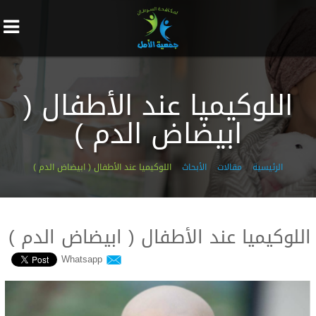
اللوكيميا عند الأطفال (
ابيضاض الدم )
الرئيسية
مقالات
الأبحاث
اللوكيميا عند الأطفال ( ابيضاض الدم )
اللوكيميا عند الأطفال ( ابيضاض الدم )
Whatsapp