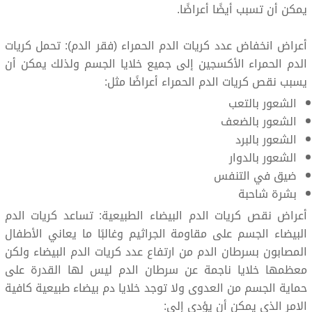
يمكن أن تسبب أيضًا أعراضًا.
أعراض انخفاض عدد كريات الدم الحمراء (فقر الدم): تحمل كريات
الدم الحمراء الأكسجين إلى جميع خلايا الجسم ولذلك يمكن أن
يسبب نقص كريات الدم الحمراء أعراضًا مثل:
الشعور بالتعب
الشعور بالضعف
الشعور بالبرد
الشعور بالدوار
ضيق في التنفس
بشرة شاحبة
أعراض نقص كريات الدم البيضاء الطبيعية: تساعد كريات الدم
البيضاء الجسم على مقاومة الجراثيم وغالبًا ما يعاني الأطفال
المصابون بسرطان الدم من ارتفاع عدد كريات الدم البيضاء ولكن
معظمها خلايا ناجمة عن سرطان الدم ليس لها القدرة على
حماية الجسم من العدوى ولا توجد خلايا دم بيضاء طبيعية كافية
الامر الذي يمكن أن يؤدي إلى: