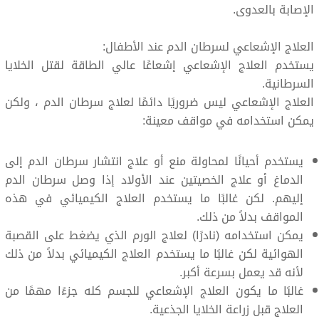
الإصابة بالعدوى.
العلاج الإشعاعي لسرطان الدم عند الأطفال:
يستخدم العلاج الإشعاعي إشعاعًا عالي الطاقة لقتل الخلايا
السرطانية.
العلاج الإشعاعي ليس ضروريًا دائمًا لعلاج سرطان الدم ، ولكن
يمكن استخدامه في مواقف معينة:
يستخدم أحيانًا لمحاولة منع أو علاج انتشار سرطان الدم إلى
الدماغ أو علاج الخصيتين عند الأولاد إذا وصل سرطان الدم
إليهم. لكن غالبًا ما يستخدم العلاج الكيميائي في هذه
المواقف بدلاً من ذلك.
يمكن استخدامه (نادرًا) لعلاج الورم الذي يضغط على القصبة
الهوائية لكن غالبًا ما يستخدم العلاج الكيميائي بدلاً من ذلك
لأنه قد يعمل بسرعة أكبر.
غالبًا ما يكون العلاج الإشعاعي للجسم كله جزءًا مهمًا من
العلاج قبل زراعة الخلايا الجذعية.