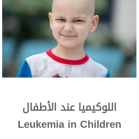
اللوكيميا عند الأطفال
Leukemia in Children