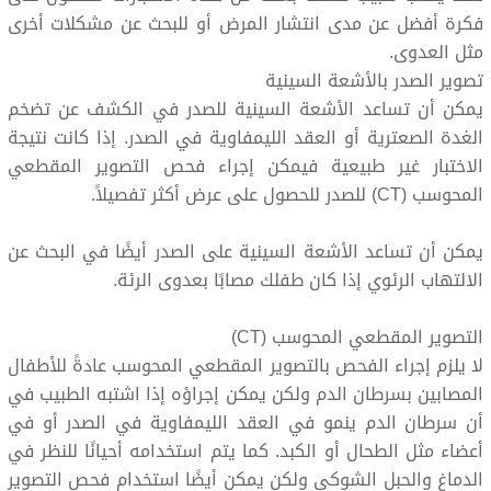
فكرة أفضل عن مدى انتشار المرض أو للبحث عن مشكلات أخرى
مثل العدوى.
تصوير الصدر بالأشعة السينية
يمكن أن تساعد الأشعة السينية للصدر في الكشف عن تضخم
الغدة الصعترية أو العقد الليمفاوية في الصدر. إذا كانت نتيجة
الاختبار غير طبيعية فيمكن إجراء فحص التصوير المقطعي
المحوسب (CT) للصدر للحصول على عرض أكثر تفصيلاً.
يمكن أن تساعد الأشعة السينية على الصدر أيضًا في البحث عن
الالتهاب الرئوي إذا كان طفلك مصابًا بعدوى الرئة.
التصوير المقطعي المحوسب (CT)
لا يلزم إجراء الفحص بالتصوير المقطعي المحوسب عادةً للأطفال
المصابين بسرطان الدم ولكن يمكن إجراؤه إذا اشتبه الطبيب في
أن سرطان الدم ينمو في العقد الليمفاوية في الصدر أو في
أعضاء مثل الطحال أو الكبد. كما يتم استخدامه أحيانًا للنظر في
الدماغ والحبل الشوكي ولكن يمكن أيضًا استخدام فحص التصوير