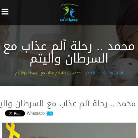
محمد .. رحلة ألم عذاب مع
السرطان واليتم
الرئيسية
حالات للعلاج
محمد .. رحلة ألم عذاب مع السرطان واليتم
محمد .. رحلة ألم عذاب مع السرطان والي
Whatsapp